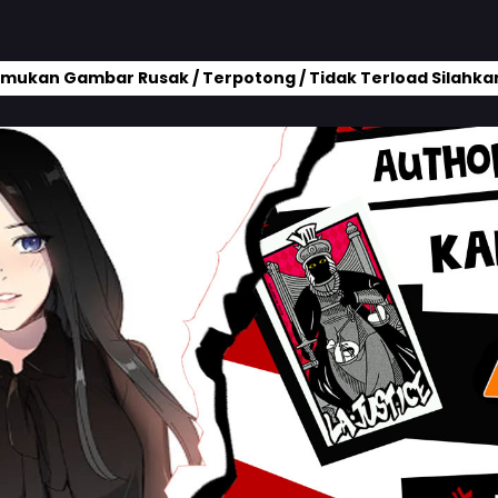
mukan Gambar Rusak / Terpotong / Tidak Terload Silahkan