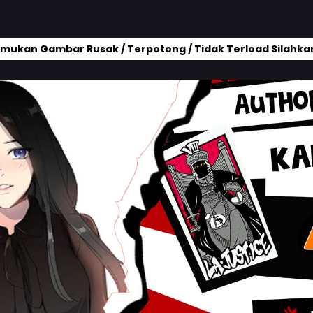
mukan Gambar Rusak / Terpotong / Tidak Terload Silahkan