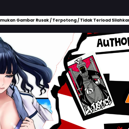
mukan Gambar Rusak / Terpotong / Tidak Terload Silahkan