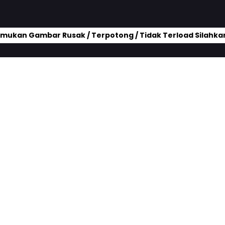
mukan Gambar Rusak / Terpotong / Tidak Terload Silahkan