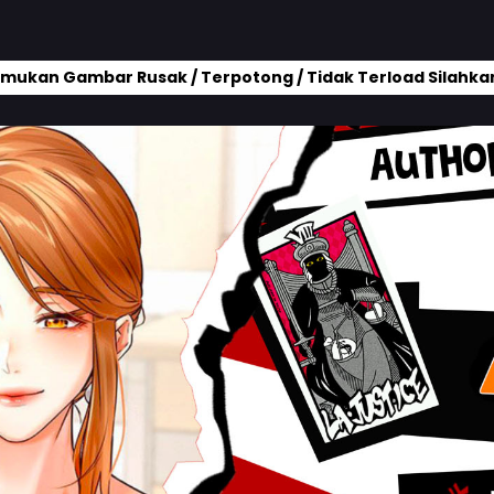
mukan Gambar Rusak / Terpotong / Tidak Terload Silahkan