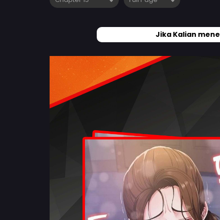
Jika Kalian mene