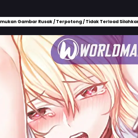
mukan Gambar Rusak / Terpotong / Tidak Terload Silahkan