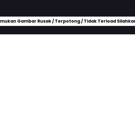
mukan Gambar Rusak / Terpotong / Tidak Terload Silahkan