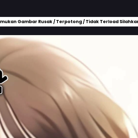
mukan Gambar Rusak / Terpotong / Tidak Terload Silahkan