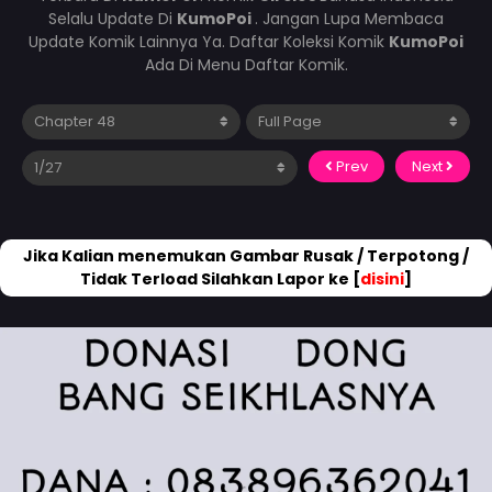
Selalu Update Di
KumoPoi
. Jangan Lupa Membaca
Update Komik Lainnya Ya. Daftar Koleksi Komik
KumoPoi
Ada Di Menu Daftar Komik.
Prev
Next
Jika Kalian menemukan Gambar Rusak / Terpotong /
Tidak Terload Silahkan Lapor ke [
disini
]