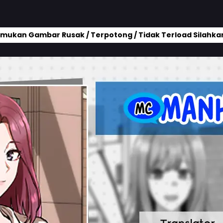
mukan Gambar Rusak / Terpotong / Tidak Terload Silahkan