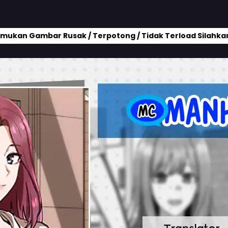
mukan Gambar Rusak / Terpotong / Tidak Terload Silahkan