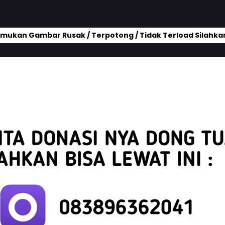
mukan Gambar Rusak / Terpotong / Tidak Terload Silahkan