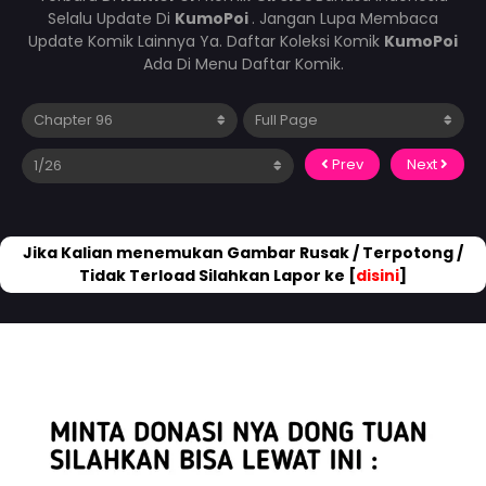
Selalu Update Di
KumoPoi
. Jangan Lupa Membaca
Update Komik Lainnya Ya. Daftar Koleksi Komik
KumoPoi
Ada Di Menu Daftar Komik.
Prev
Next
Jika Kalian menemukan Gambar Rusak / Terpotong /
Tidak Terload Silahkan Lapor ke [
disini
]