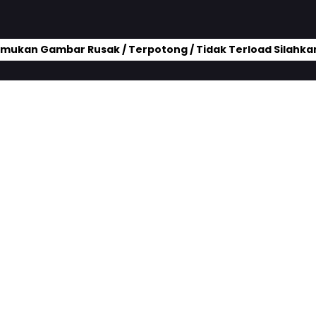
mukan Gambar Rusak / Terpotong / Tidak Terload Silahkan