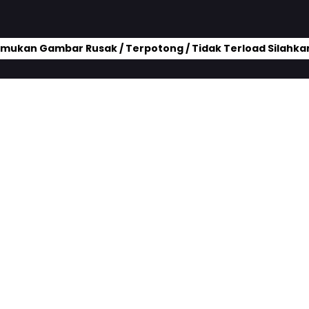
mukan Gambar Rusak / Terpotong / Tidak Terload Silahkan