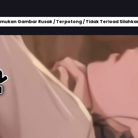
mukan Gambar Rusak / Terpotong / Tidak Terload Silahkan