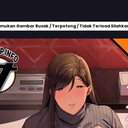
mukan Gambar Rusak / Terpotong / Tidak Terload Silahkan