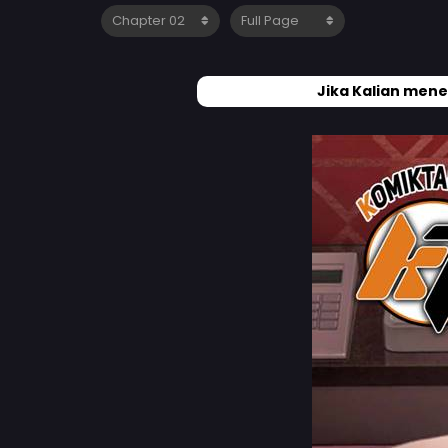
Jika Kalian mene