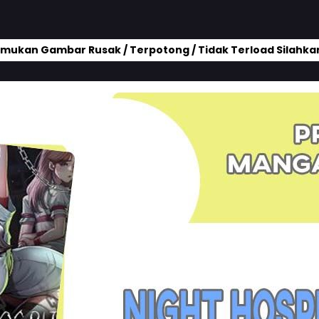
mukan Gambar Rusak / Terpotong / Tidak Terload Silahkan