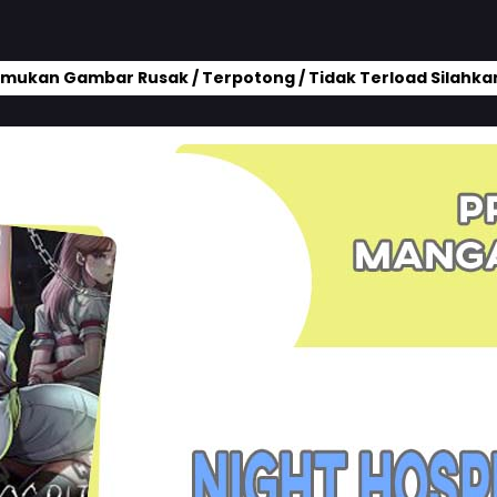
mukan Gambar Rusak / Terpotong / Tidak Terload Silahkan