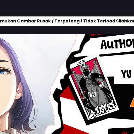
mukan Gambar Rusak / Terpotong / Tidak Terload Silahkan