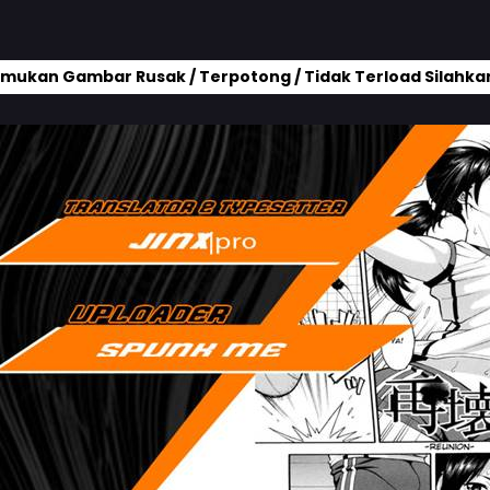
mukan Gambar Rusak / Terpotong / Tidak Terload Silahkan