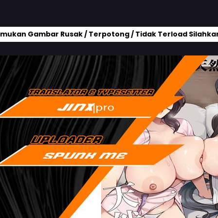
mukan Gambar Rusak / Terpotong / Tidak Terload Silahkan