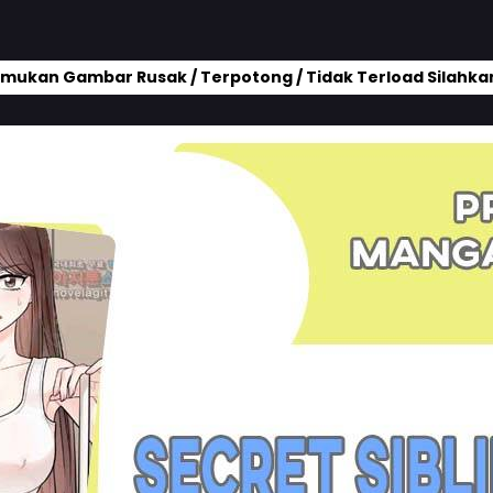
mukan Gambar Rusak / Terpotong / Tidak Terload Silahkan