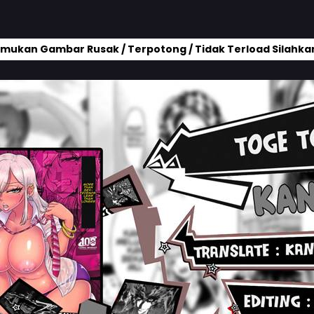
mukan Gambar Rusak / Terpotong / Tidak Terload Silahkan