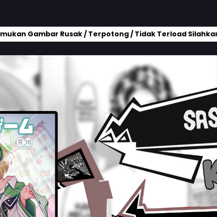
mukan Gambar Rusak / Terpotong / Tidak Terload Silahkan