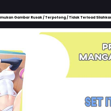
mukan Gambar Rusak / Terpotong / Tidak Terload Silahkan