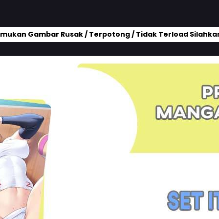
mukan Gambar Rusak / Terpotong / Tidak Terload Silahkan