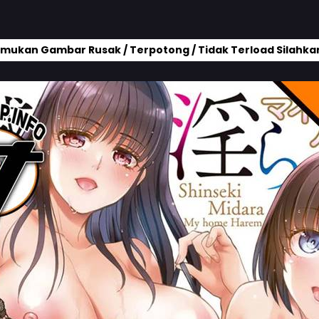
mukan Gambar Rusak / Terpotong / Tidak Terload Silahkan