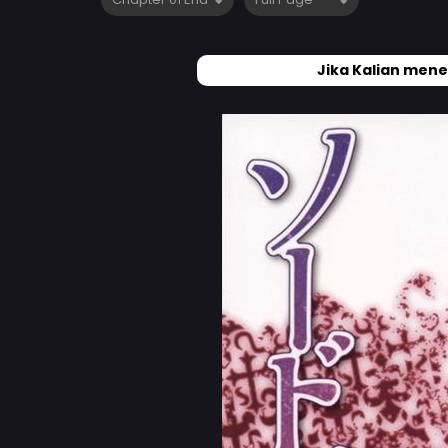
Jika Kalian mene