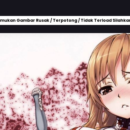
mukan Gambar Rusak / Terpotong / Tidak Terload Silahkan