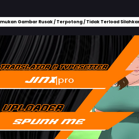
mukan Gambar Rusak / Terpotong / Tidak Terload Silahkan