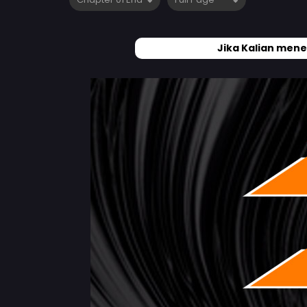
Jika Kalian mene