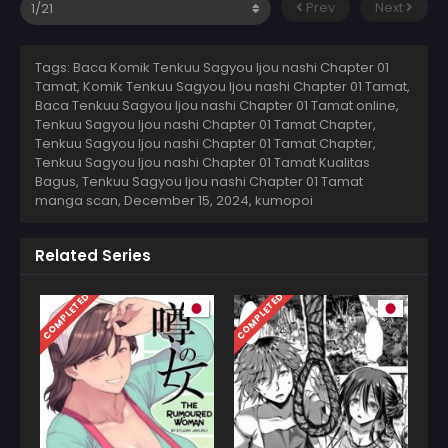
Prev
Next
Tags: Baca Komik Tenkuu Sagyou Ijou nashi Chapter 01
Tamat, Komik Tenkuu Sagyou Ijou nashi Chapter 01 Tamat,
Baca Tenkuu Sagyou Ijou nashi Chapter 01 Tamat online,
Tenkuu Sagyou Ijou nashi Chapter 01 Tamat Chapter,
Tenkuu Sagyou Ijou nashi Chapter 01 Tamat Chapter,
Tenkuu Sagyou Ijou nashi Chapter 01 Tamat Kualitas
Bagus, Tenkuu Sagyou Ijou nashi Chapter 01 Tamat
manga scan,
December 15, 2024
,
kumopoi
Related Series
COMPLETED
COMPLETED