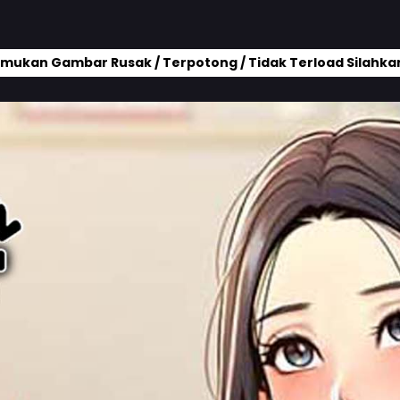
mukan Gambar Rusak / Terpotong / Tidak Terload Silahkan