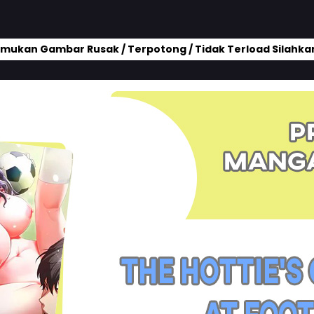
mukan Gambar Rusak / Terpotong / Tidak Terload Silahkan