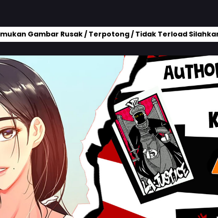
mukan Gambar Rusak / Terpotong / Tidak Terload Silahkan