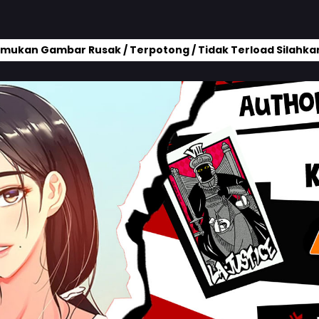
mukan Gambar Rusak / Terpotong / Tidak Terload Silahkan