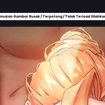
mukan Gambar Rusak / Terpotong / Tidak Terload Silahkan