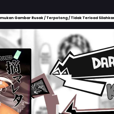
mukan Gambar Rusak / Terpotong / Tidak Terload Silahkan