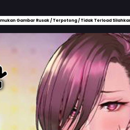
mukan Gambar Rusak / Terpotong / Tidak Terload Silahkan