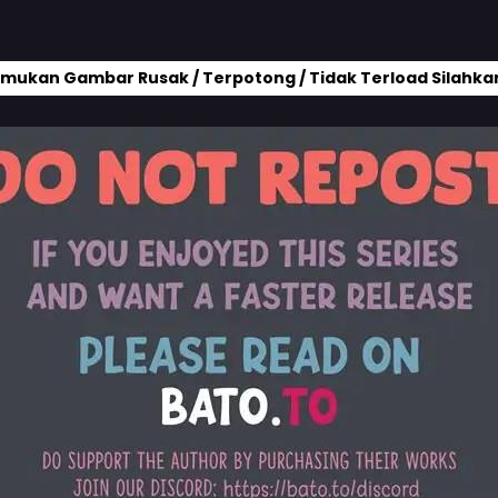
mukan Gambar Rusak / Terpotong / Tidak Terload Silahkan