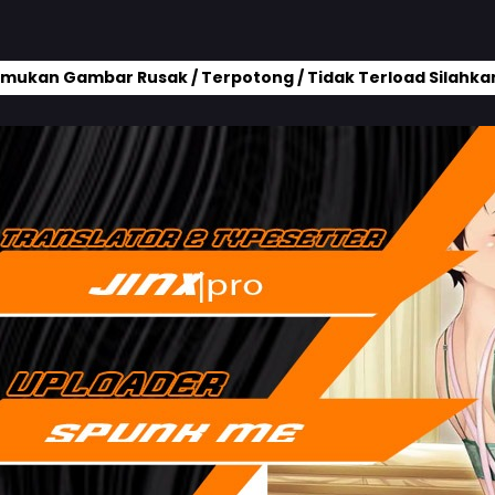
mukan Gambar Rusak / Terpotong / Tidak Terload Silahkan