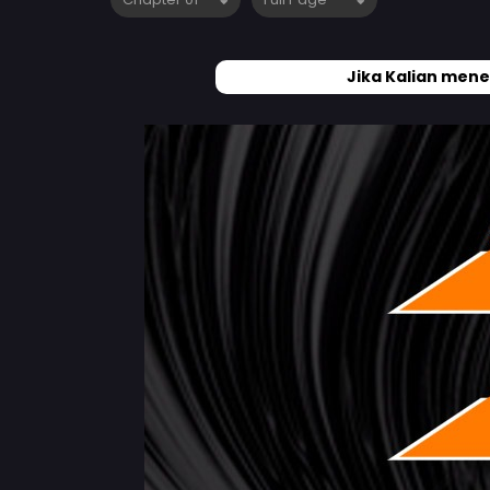
Jika Kalian mene