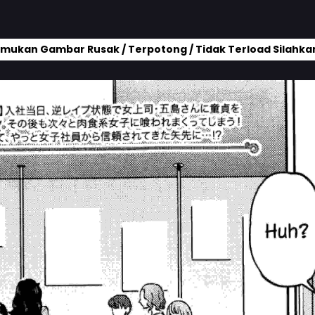
mukan Gambar Rusak / Terpotong / Tidak Terload Silahkan