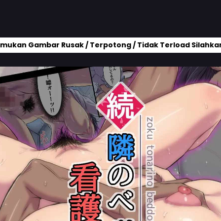
mukan Gambar Rusak / Terpotong / Tidak Terload Silahkan