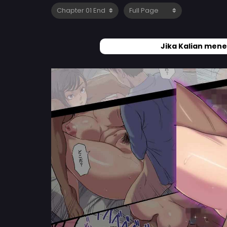
Jika Kalian mene